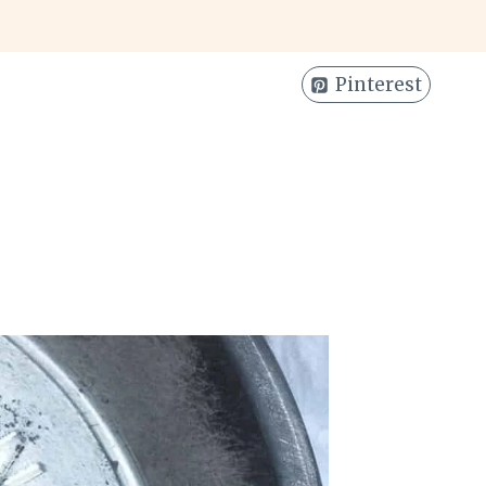
Pinterest