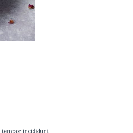
d tempor incididunt