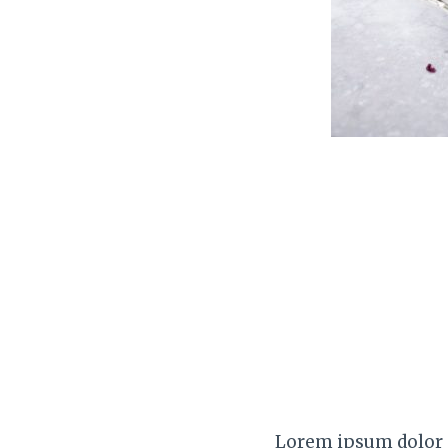
Lorem ipsum dolor s