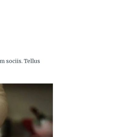
m sociis. Tellus